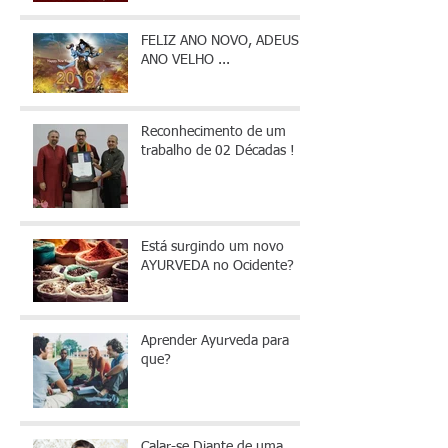
FELIZ ANO NOVO, ADEUS
ANO VELHO ...
Reconhecimento de um
trabalho de 02 Décadas !
Está surgindo um novo
AYURVEDA no Ocidente?
Aprender Ayurveda para
que?