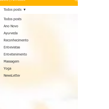
Todos posts
Todos posts
Ano Novo
Ayurveda
Reconhecimento
Entrevistas
Entretenimento
Massagem
Yoga
NewsLetter