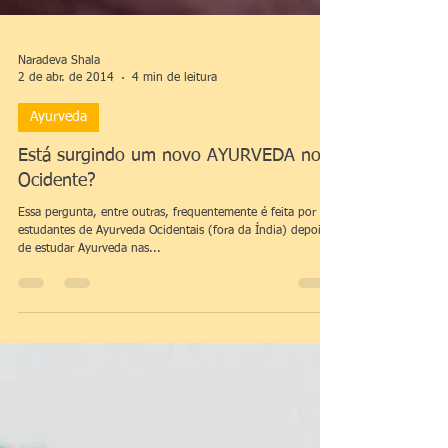
Naradeva Shala
2 de abr. de 2014
4 min de leitura
Ayurveda
Está surgindo um novo AYURVEDA no
Ocidente?