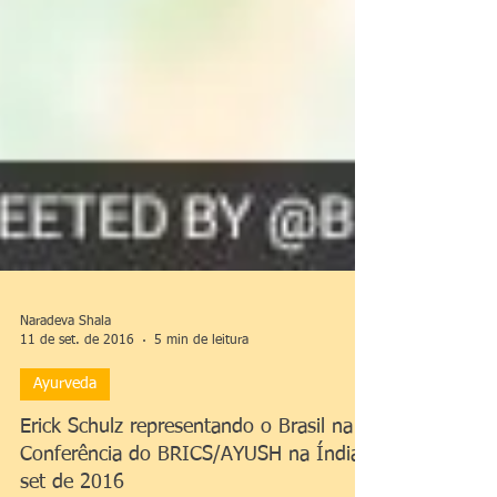
Naradeva Shala
11 de set. de 2016
5 min de leitura
Ayurveda