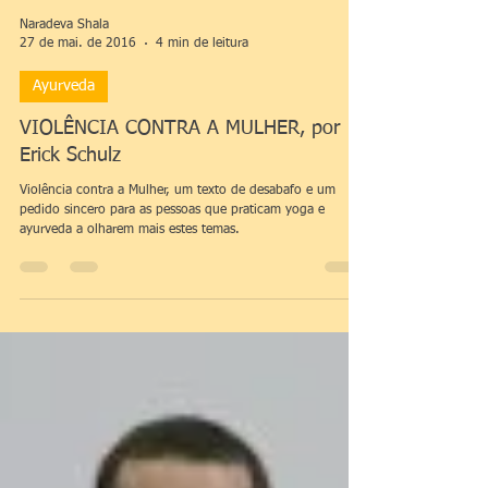
Naradeva Shala
27 de mai. de 2016
4 min de leitura
Ayurveda
VIOLÊNCIA CONTRA A MULHER, por
Erick Schulz
Violência contra a Mulher, um texto de desabafo e um
pedido sincero para as pessoas que praticam yoga e
ayurveda a olharem mais estes temas.